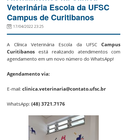
Veterinária Escola da UFSC
Campus de Curitibanos
17/04/2022 23:25
A Clínica Veterinária Escola da UFSC
Campus
Curitibanos
está realizando atendimentos com
agendamento em um novo número do WhatsApp!
Agendamento via:
E-mail:
clinica.veterinaria@contato.ufsc.br
WhatsApp:
(48) 3721.7176