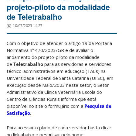
projeto-piloto da modalidade
de Teletrabalho
10/07/2023 14:27
Com o objetivo de atender o artigo 19 da Portaria
Normativa nº 470/2023/GR e de avaliar o
andamento do projeto-piloto da modalidade
de
Teletrabalho
para as servidoras e servidores
técnico-administrativos em educação (TAEs) na
Universidade Federal de Santa Catarina (UFSC), em
execução desde Maio/2023 neste setor, o Setor
Administrativo da Clínica Veterinária Escola do
Centro de Ciências Rurais informa que está
disponível no site o formulário com a
Pesquisa de
Satisfação
.
Para acessar o plano de cada servidor basta clicar
no link abaixo e pesquisar pelo nome: