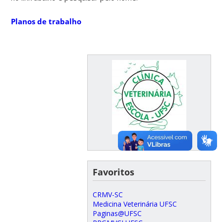
Planos de trabalho
Favoritos
CRMV-SC
Medicina Veterinária UFSC
Paginas@UFSC